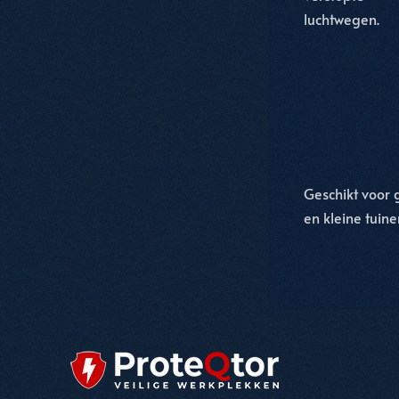
luchtwegen.
Geschikt voor 
en kleine tuine