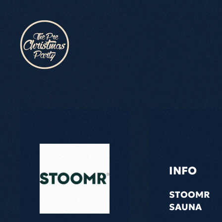
Skip to main content
INFO
STOOMR
SAUNA