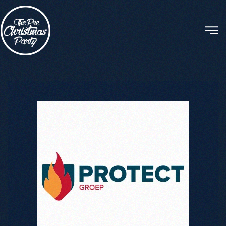
Skip to main content