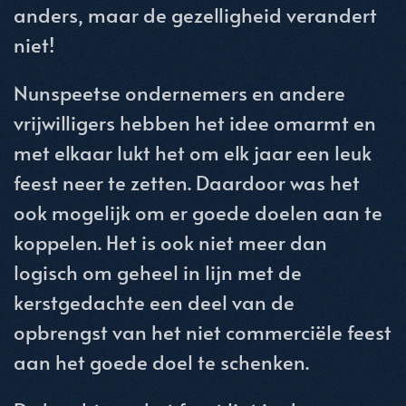
anders, maar de gezelligheid verandert
niet!
Nunspeetse ondernemers en andere
vrijwilligers hebben het idee omarmt en
met elkaar lukt het om elk jaar een leuk
feest neer te zetten. Daardoor was het
ook mogelijk om er goede doelen aan te
koppelen. Het is ook niet meer dan
logisch om geheel in lijn met de
kerstgedachte een deel van de
opbrengst van het niet commerciële feest
aan het goede doel te schenken.