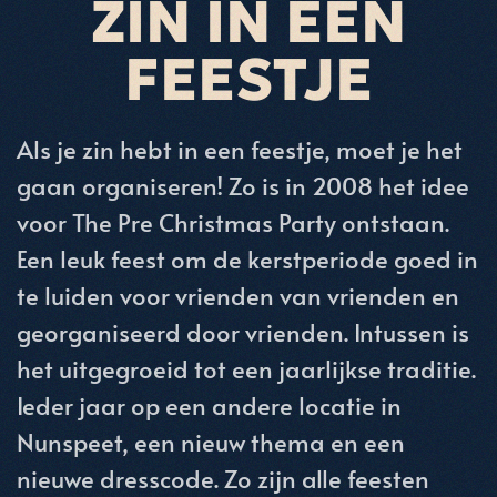
ZIN IN EEN
FEESTJE
Als je zin hebt in een feestje, moet je het
gaan organiseren! Zo is in 2008 het idee
voor The Pre Christmas Party ontstaan.
Een leuk feest om de kerstperiode goed in
te luiden voor vrienden van vrienden en
georganiseerd door vrienden. Intussen is
het uitgegroeid tot een jaarlijkse traditie.
Ieder jaar op een andere locatie in
Nunspeet, een nieuw thema en een
nieuwe dresscode. Zo zijn alle feesten