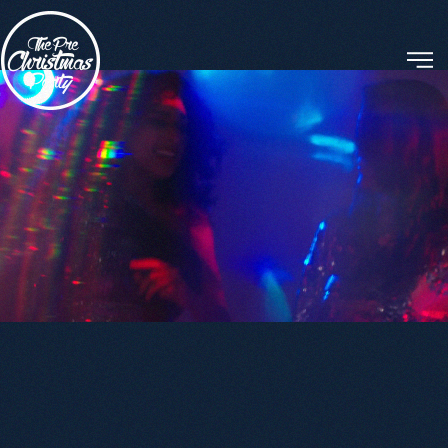
Skip to main content