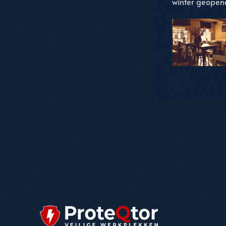
winter geopen