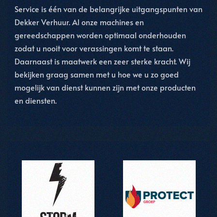
Service is één van de belangrijke uitgangspunten van
Dekker Verhuur. Al onze machines en
gereedschappen worden optimaal onderhouden
zodat u nooit voor verassingen komt te staan.
Daarnaast is maatwerk een zeer sterke kracht. Wij
bekijken graag samen met u hoe we u zo goed
mogelijk van dienst kunnen zijn met onze producten
en diensten.