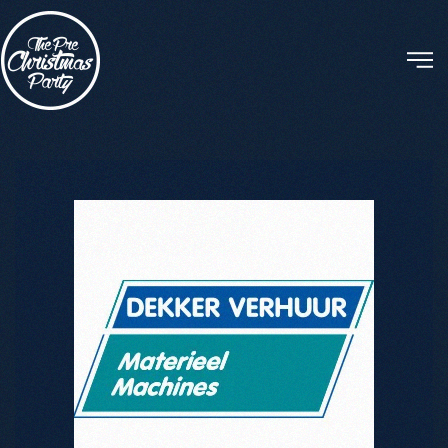
Skip to main content