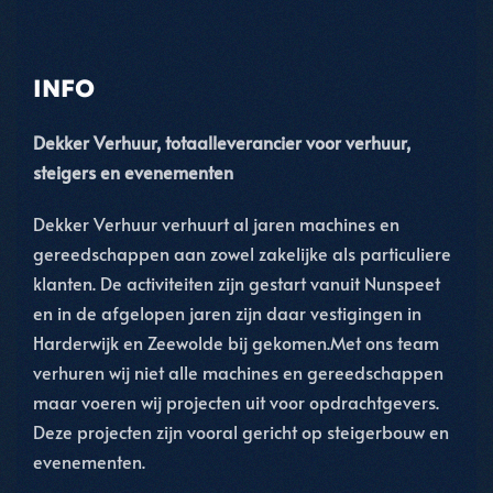
INFO
Dekker Verhuur, totaalleverancier voor verhuur,
steigers en evenementen
Dekker Verhuur verhuurt al jaren machines en
gereedschappen aan zowel zakelijke als particuliere
klanten. De activiteiten zijn gestart vanuit Nunspeet
en in de afgelopen jaren zijn daar vestigingen in
Harderwijk en Zeewolde bij gekomen.Met ons team
verhuren wij niet alle machines en gereedschappen
maar voeren wij projecten uit voor opdrachtgevers.
Deze projecten zijn vooral gericht op steigerbouw en
evenementen.