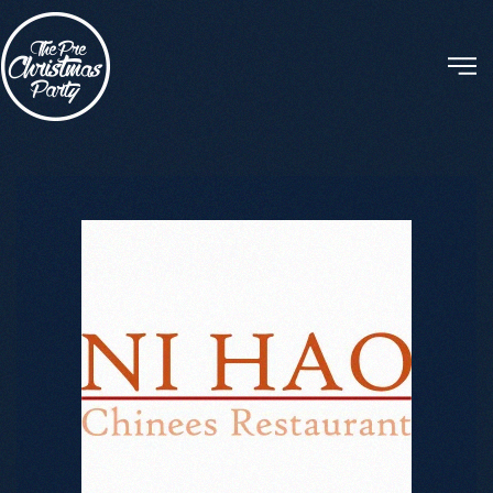
Skip to main content