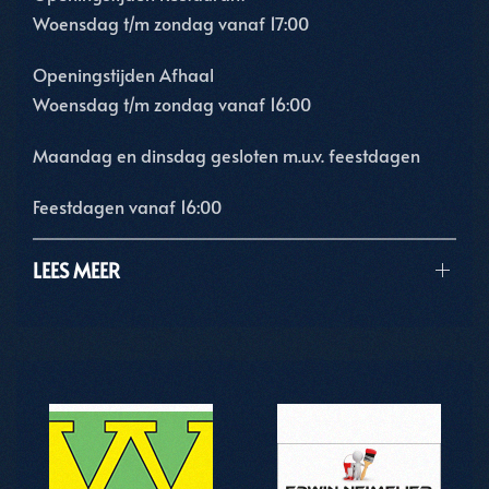
Woensdag t/m zondag vanaf 17:00
Openingstijden Afhaal
Woensdag t/m zondag vanaf 16:00
Maandag en dinsdag gesloten m.u.v. feestdagen
Feestdagen vanaf 16:00
LEES MEER